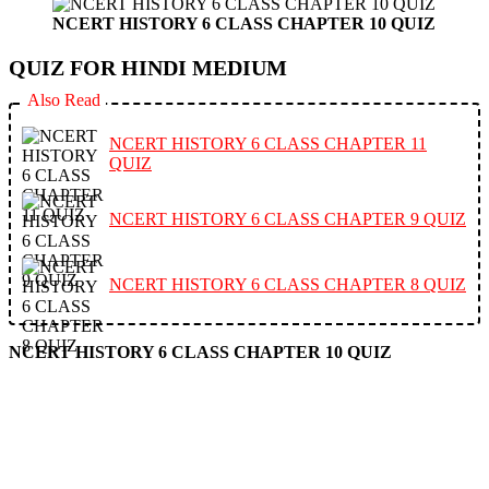
NCERT HISTORY 6 CLASS CHAPTER 10 QUIZ
QUIZ FOR HINDI MEDIUM
Also Read
NCERT HISTORY 6 CLASS CHAPTER 11
QUIZ
NCERT HISTORY 6 CLASS CHAPTER 9 QUIZ
NCERT HISTORY 6 CLASS CHAPTER 8 QUIZ
NCERT HISTORY 6 CLASS CHAPTER 10 QUIZ