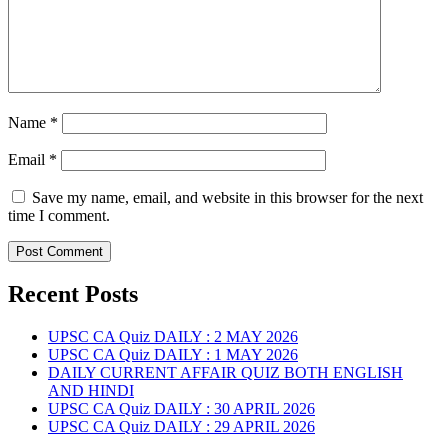
Name
*
Email
*
Save my name, email, and website in this browser for the next
time I comment.
Recent Posts
UPSC CA Quiz DAILY : 2 MAY 2026
UPSC CA Quiz DAILY : 1 MAY 2026
DAILY CURRENT AFFAIR QUIZ BOTH ENGLISH
AND HINDI
UPSC CA Quiz DAILY : 30 APRIL 2026
UPSC CA Quiz DAILY : 29 APRIL 2026