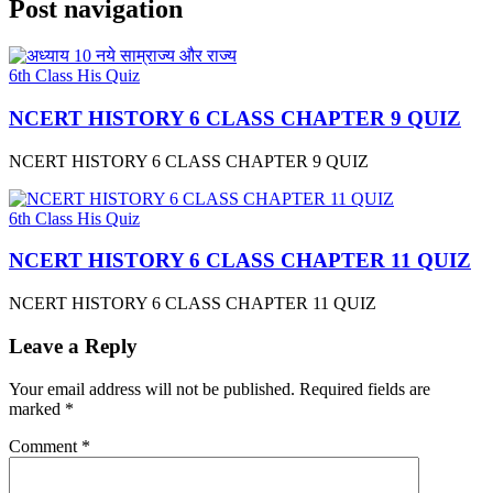
Post navigation
6th Class His Quiz
NCERT HISTORY 6 CLASS CHAPTER 9 QUIZ
NCERT HISTORY 6 CLASS CHAPTER 9 QUIZ
6th Class His Quiz
NCERT HISTORY 6 CLASS CHAPTER 11 QUIZ
NCERT HISTORY 6 CLASS CHAPTER 11 QUIZ
Leave a Reply
Your email address will not be published.
Required fields are
marked
*
Comment
*