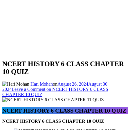
NCERT HISTORY 6 CLASS CHAPTER
10 QUIZ
Hari Mohan
on
August 26, 2024
August 30,
2024
Leave a Comment
on NCERT HISTORY 6 CLASS
CHAPTER 10 QUIZ
NCERT HISTORY 6 CLASS CHAPTER 10 QUIZ
NCERT HISTORY 6 CLASS CHAPTER 10 QUIZ