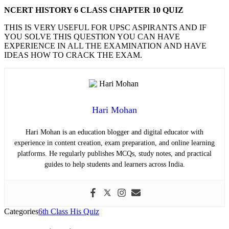
NCERT HISTORY 6 CLASS CHAPTER 10 QUIZ
THIS IS VERY USEFUL FOR UPSC ASPIRANTS AND IF
YOU SOLVE THIS QUESTION YOU CAN HAVE
EXPERIENCE IN ALL THE EXAMINATION AND HAVE
IDEAS HOW TO CRACK THE EXAM.
Hari Mohan
Hari Mohan is an education blogger and digital educator with
experience in content creation, exam preparation, and online learning
platforms. He regularly publishes MCQs, study notes, and practical
guides to help students and learners across India.
Categories
6th Class His Quiz