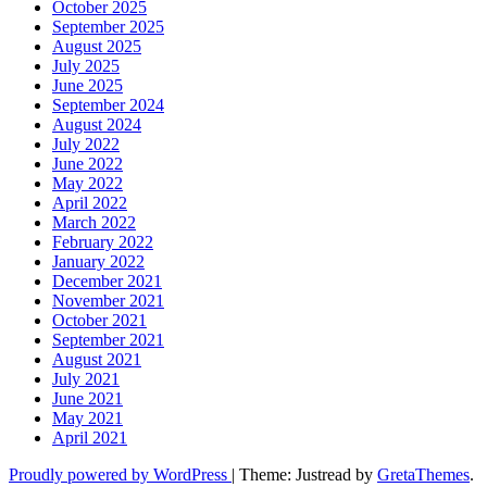
October 2025
September 2025
August 2025
July 2025
June 2025
September 2024
August 2024
July 2022
June 2022
May 2022
April 2022
March 2022
February 2022
January 2022
December 2021
November 2021
October 2021
September 2021
August 2021
July 2021
June 2021
May 2021
April 2021
Proudly powered by WordPress
|
Theme: Justread by
GretaThemes
.